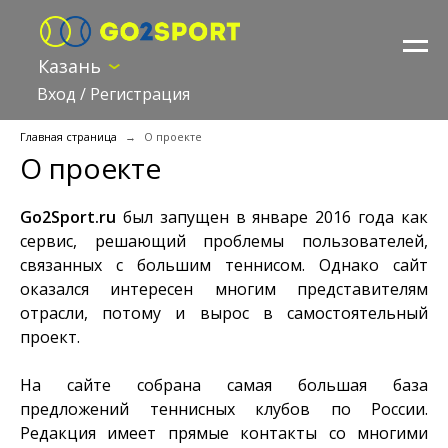
Казань
Вход
/
Регистрация
Главная страница
О проекте
О проекте
Go2Sport.ru
был запущен в январе 2016 года как
сервис, решающий проблемы пользователей,
связанных с большим теннисом. Однако сайт
оказался интересен многим представителям
отрасли, потому и вырос в самостоятельный
проект.
На сайте собрана самая большая база
предложений теннисных клубов по России.
Редакция имеет прямые контакты со многими