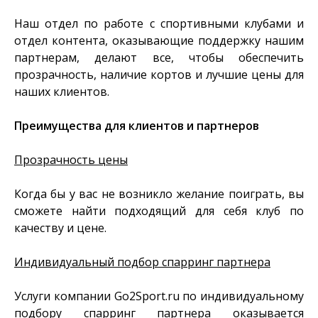
Наш отдел по работе с спортивными клубами и
отдел контента, оказывающие поддержку нашим
партнерам, делают все, чтобы обеспечить
прозрачность, наличие кортов и лучшие цены для
наших клиентов.
Преимущества для клиентов и партнеров
Прозрачность цены
Когда бы у вас не возникло желание поиграть, вы
сможете найти подходящий для себя клуб по
качеству и цене.
Индивидуальный подбор спарринг партнера
Услуги компании Go2Sport.ru по индивидуальному
подбору спарринг партнера оказывается