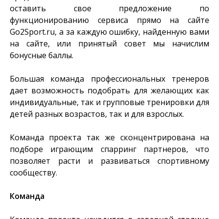
оставить свое предложение по
функционированию сервиса прямо на сайте
Go2Sport.ru, а за каждую ошибку, найденную вами
на сайте, или принятый совет мы начислим
бонусные баллы.
Большая команда профессиональных тренеров
дает возможность подобрать для желающих как
индивидуальные, так и групповые тренировки для
детей разных возрастов, так и для взрослых.
Команда проекта так же сконцентрирована на
подборе играющим спарринг партнеров, что
позволяет расти и развиваться спортивному
сообществу.
Команда