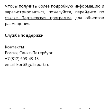
Чтобы получить более подробную информацию и
зарегистрироваться, пожалуйста, перейдите по
ссылке Партнерская программа
для объектов
размещения.
Служба поддержки
Контакты:
Россия, Санкт-Петербург
+
7 (812)
603-43-15
email: kort@go2sport.ru