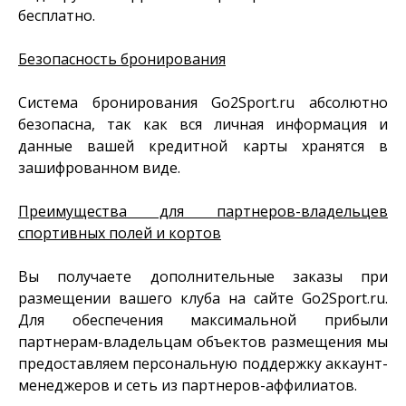
бесплатно.
Безопасность бронирования
Система бронирования Go2Sport.ru абсолютно
безопасна, так как вся личная информация и
данные вашей кредитной карты хранятся в
зашифрованном виде.
Преимущества для партнеров-владельцев
спортивных полей и кортов
Вы получаете дополнительные заказы при
размещении вашего клуба на сайте Go2Sport.ru.
Для обеспечения максимальной прибыли
партнерам-владельцам объектов размещения мы
предоставляем персональную поддержку аккаунт-
менеджеров и сеть из партнеров-аффилиатов.