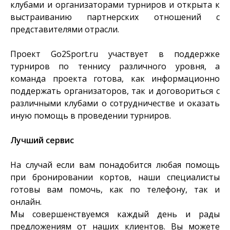
клубами и организаторами турниров и открыта к
выстраиванию партнерских отношений с
представителями отрасли.
Проект Go2Sport.ru участвует в поддержке
турниров по теннису различного уровня, а
команда проекта готова, как информационно
поддержать организаторов, так и договориться с
различными клубами о сотрудничестве и оказать
иную помощь в проведении турниров.
Лучший сервис
На случай если вам понадобится любая помощь
при бронировании кортов, наши специалисты
готовы вам помочь, как по телефону, так и
онлайн.
Мы совершенствуемся каждый день и рады
предложениям от наших клиентов. Вы можете