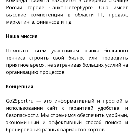
Команда проекта находится в северной столице
России городе Санкт-Петербурге. Она имеет
высокие компетенции в области IT, продаж,
маркетинга, финансов и т.д.
Наша миссия
Помогать всем участникам рынка большого
тенниса строить свой бизнес или проводить
приятное время, не затрачивая больших усилий на
организацию процессов.
Концепция
Go2Sport.ru — это информативный и простой в
использовании сайт с гарантией удобства, и
безопасности. Мы стремимся обеспечить удобный,
экономичный и эффективный способ поиска и
бронирования разных вариантов кортов.