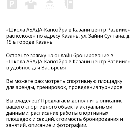
«Школа АБАДА-Капоэйра в Казани центр Развиие»
расположен по адресу Казань, ул. Зайни Султана, д.
15 в городе Казань.
Оставьте заявку на онлайн бронирование в
«Школа АБАДА-Капоэйра в Казани центр Развиие»
в удобное для Вас время.
Вы можете рассмотреть спортивную площадку
для аренды, тренировок, проведения турниров.
Вы владелец? Предлагаем дополнить описание
вашего спортивного объекта актуальными
данными: расписание работы спортивных
площадок и секций, стоимость бронирования и
занятий, описание и фотографии.