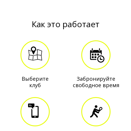
Как это работает
Выберите
Забронируйте
клуб
свободное время