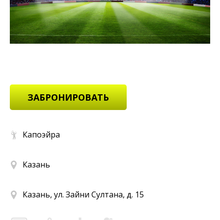
ЗАБРОНИРОВАТЬ
Капоэйра
Казань
Казань, ул. Зайни Султана, д. 15